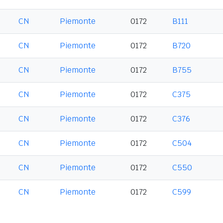
CN
Piemonte
0172
B111
CN
Piemonte
0172
B720
CN
Piemonte
0172
B755
CN
Piemonte
0172
C375
CN
Piemonte
0172
C376
CN
Piemonte
0172
C504
CN
Piemonte
0172
C550
CN
Piemonte
0172
C599