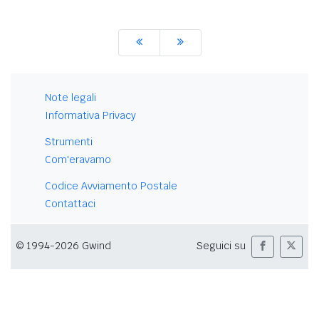
Note legali
Informativa Privacy
Strumenti
Com'eravamo
Codice Avviamento Postale
Contattaci
© 1994-2026 Gwind
Seguici su