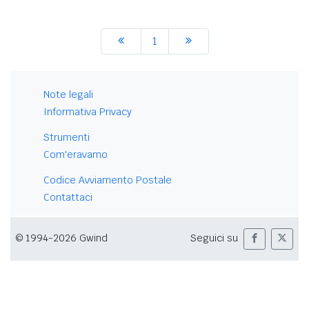
1
Note legali
Informativa Privacy
Strumenti
Com'eravamo
Codice Avviamento Postale
Contattaci
© 1994-2026 Gwind
Seguici su