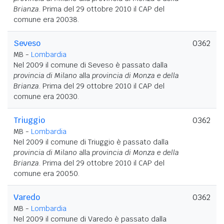
Brianza
. Prima del 29 ottobre 2010 il CAP del
comune era 20038.
Seveso
0362
MB -
Lombardia
Nel 2009 il comune di Seveso è passato dalla
provincia di Milano
alla
provincia di Monza e della
Brianza
. Prima del 29 ottobre 2010 il CAP del
comune era 20030.
Triuggio
0362
MB -
Lombardia
Nel 2009 il comune di Triuggio è passato dalla
provincia di Milano
alla
provincia di Monza e della
Brianza
. Prima del 29 ottobre 2010 il CAP del
comune era 20050.
Varedo
0362
MB -
Lombardia
Nel 2009 il comune di Varedo è passato dalla