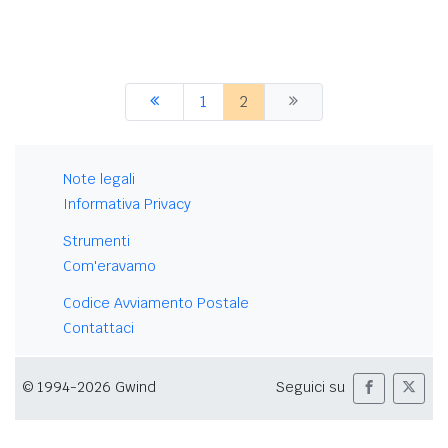
1
2
Note legali
Informativa Privacy
Strumenti
Com'eravamo
Codice Avviamento Postale
Contattaci
© 1994-2026 Gwind
Seguici su