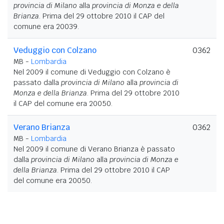
provincia di Milano
alla
provincia di Monza e della
Brianza
. Prima del 29 ottobre 2010 il CAP del
comune era 20039.
Veduggio con Colzano
0362
MB -
Lombardia
Nel 2009 il comune di Veduggio con Colzano è
passato dalla
provincia di Milano
alla
provincia di
Monza e della Brianza
. Prima del 29 ottobre 2010
il CAP del comune era 20050.
Verano Brianza
0362
MB -
Lombardia
Nel 2009 il comune di Verano Brianza è passato
dalla
provincia di Milano
alla
provincia di Monza e
della Brianza
. Prima del 29 ottobre 2010 il CAP
del comune era 20050.