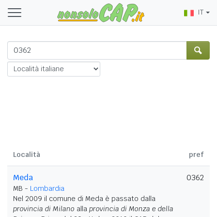
IT
Località
pref
Meda
0362
MB -
Lombardia
Nel 2009 il comune di Meda è passato dalla
provincia di Milano
alla
provincia di Monza e della