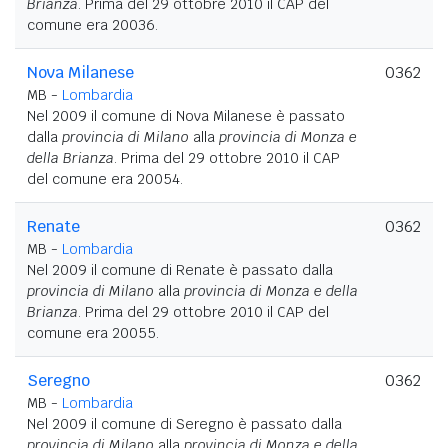
Brianza
. Prima del 29 ottobre 2010 il CAP del
comune era 20036.
Nova Milanese
0362
MB -
Lombardia
Nel 2009 il comune di Nova Milanese è passato
dalla
provincia di Milano
alla
provincia di Monza e
della Brianza
. Prima del 29 ottobre 2010 il CAP
del comune era 20054.
Renate
0362
MB -
Lombardia
Nel 2009 il comune di Renate è passato dalla
provincia di Milano
alla
provincia di Monza e della
Brianza
. Prima del 29 ottobre 2010 il CAP del
comune era 20055.
Seregno
0362
MB -
Lombardia
Nel 2009 il comune di Seregno è passato dalla
provincia di Milano
alla
provincia di Monza e della