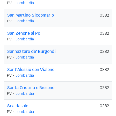
PV -
Lombardia
San Martino Siccomario
0382
PV -
Lombardia
San Zenone al Po
0382
PV -
Lombardia
Sannazzaro de' Burgondi
0382
PV -
Lombardia
Sant'Alessio con Vialone
0382
PV -
Lombardia
Santa Cristina e Bissone
0382
PV -
Lombardia
Scaldasole
0382
PV -
Lombardia