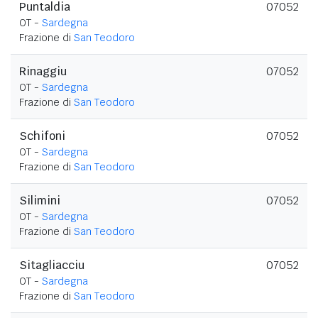
Puntaldia
07052
OT -
Sardegna
Frazione di
San Teodoro
Rinaggiu
07052
OT -
Sardegna
Frazione di
San Teodoro
Schifoni
07052
OT -
Sardegna
Frazione di
San Teodoro
Silimini
07052
OT -
Sardegna
Frazione di
San Teodoro
Sitagliacciu
07052
OT -
Sardegna
Frazione di
San Teodoro