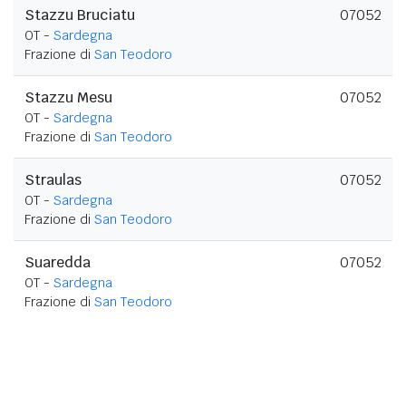
Stazzu Bruciatu
07052
OT -
Sardegna
Frazione di
San Teodoro
Stazzu Mesu
07052
OT -
Sardegna
Frazione di
San Teodoro
Straulas
07052
OT -
Sardegna
Frazione di
San Teodoro
Suaredda
07052
OT -
Sardegna
Frazione di
San Teodoro