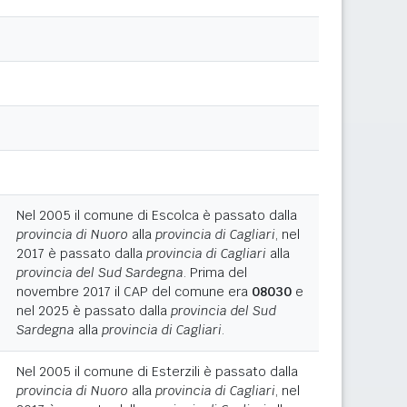
Nel 2005 il comune di Escolca è passato dalla
provincia di Nuoro
alla
provincia di Cagliari
, nel
2017 è passato dalla
provincia di Cagliari
alla
provincia del Sud Sardegna
. Prima del
novembre 2017 il CAP del comune era
08030
e
nel 2025 è passato dalla
provincia del Sud
Sardegna
alla
provincia di Cagliari
.
Nel 2005 il comune di Esterzili è passato dalla
provincia di Nuoro
alla
provincia di Cagliari
, nel