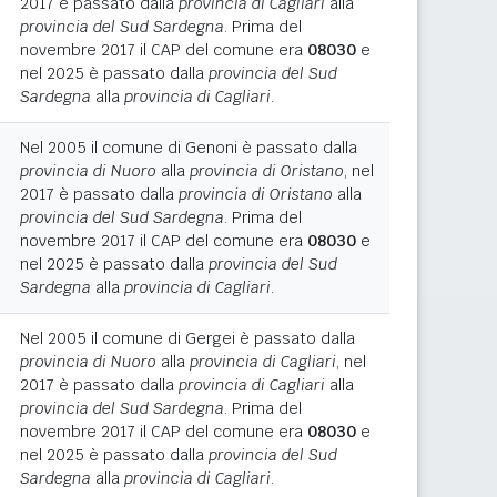
2017 è passato dalla
provincia di Cagliari
alla
provincia del Sud Sardegna
. Prima del
novembre 2017 il CAP del comune era
08030
e
nel 2025 è passato dalla
provincia del Sud
Sardegna
alla
provincia di Cagliari
.
Nel 2005 il comune di Genoni è passato dalla
provincia di Nuoro
alla
provincia di Oristano
, nel
2017 è passato dalla
provincia di Oristano
alla
provincia del Sud Sardegna
. Prima del
novembre 2017 il CAP del comune era
08030
e
nel 2025 è passato dalla
provincia del Sud
Sardegna
alla
provincia di Cagliari
.
Nel 2005 il comune di Gergei è passato dalla
provincia di Nuoro
alla
provincia di Cagliari
, nel
2017 è passato dalla
provincia di Cagliari
alla
provincia del Sud Sardegna
. Prima del
novembre 2017 il CAP del comune era
08030
e
nel 2025 è passato dalla
provincia del Sud
Sardegna
alla
provincia di Cagliari
.