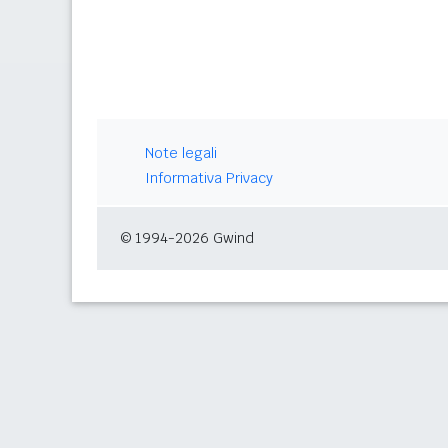
Note legali
Informativa Privacy
© 1994-2026 Gwind