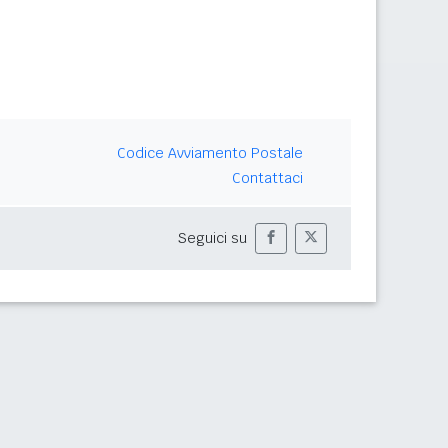
Codice Avviamento Postale
Contattaci
Seguici su