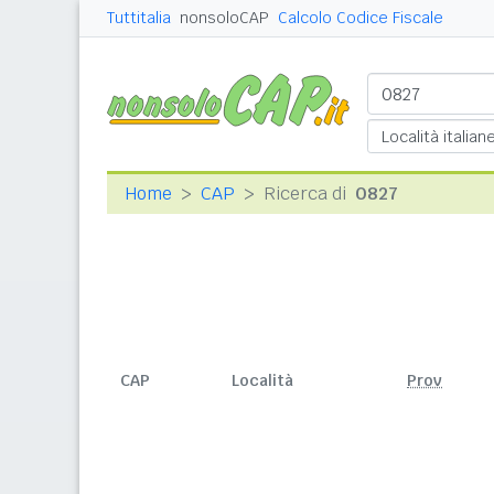
Tuttitalia
nonsoloCAP
Calcolo Codice Fiscale
Home
CAP
Ricerca di
0827
CAP
Località
Prov