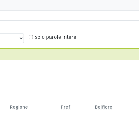
solo parole intere
Regione
Pref
Belfiore