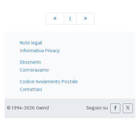
1
Note legali
Informativa Privacy
Strumenti
Com'eravamo
Codice Avviamento Postale
Contattaci
© 1994-2026 Gwind
Seguici su