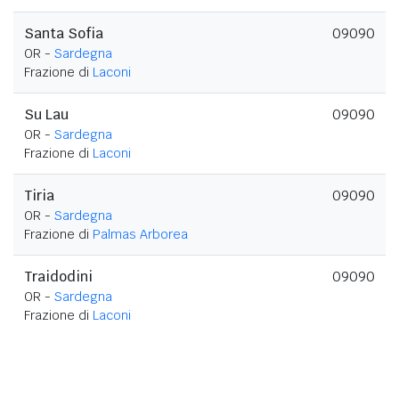
Santa Sofia
09090
OR -
Sardegna
Frazione di
Laconi
Su Lau
09090
OR -
Sardegna
Frazione di
Laconi
Tiria
09090
OR -
Sardegna
Frazione di
Palmas Arborea
Traidodini
09090
OR -
Sardegna
Frazione di
Laconi