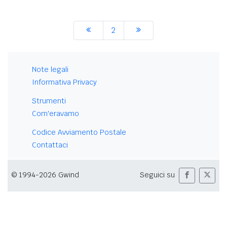
2
Note legali
Informativa Privacy
Strumenti
Com'eravamo
Codice Avviamento Postale
Contattaci
© 1994-2026 Gwind
Seguici su