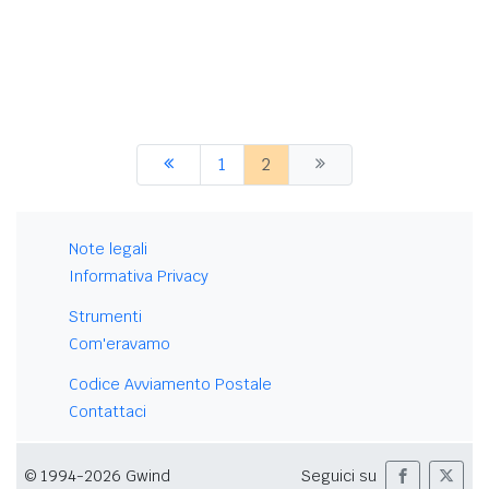
1
2
Note legali
Informativa Privacy
Strumenti
Com'eravamo
Codice Avviamento Postale
Contattaci
© 1994-2026 Gwind
Seguici su