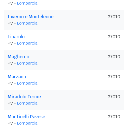
PV -
Lombardia
Inverno e Monteleone
27010
PV -
Lombardia
Linarolo
27010
PV -
Lombardia
Magherno
27010
PV -
Lombardia
Marzano
27010
PV -
Lombardia
Miradolo Terme
27010
PV -
Lombardia
Monticelli Pavese
27010
PV -
Lombardia