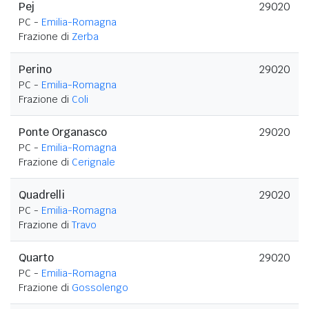
Pej
29020
PC -
Emilia-Romagna
Frazione di
Zerba
Perino
29020
PC -
Emilia-Romagna
Frazione di
Coli
Ponte Organasco
29020
PC -
Emilia-Romagna
Frazione di
Cerignale
Quadrelli
29020
PC -
Emilia-Romagna
Frazione di
Travo
Quarto
29020
PC -
Emilia-Romagna
Frazione di
Gossolengo