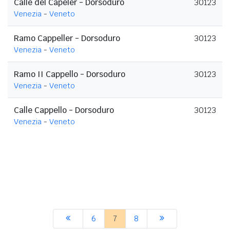
Calle del Capeler - Dorsoduro
30123
Venezia
-
Veneto
Ramo Cappeller - Dorsoduro
30123
Venezia
-
Veneto
Ramo II Cappello - Dorsoduro
30123
Venezia
-
Veneto
Calle Cappello - Dorsoduro
30123
Venezia
-
Veneto
6
7
8