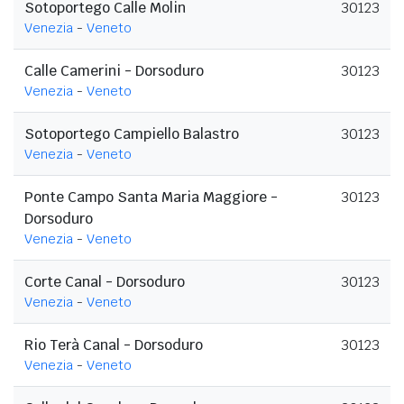
Sotoportego Calle Molin
30123
Venezia
-
Veneto
Calle Camerini - Dorsoduro
30123
Venezia
-
Veneto
Sotoportego Campiello Balastro
30123
Venezia
-
Veneto
Ponte Campo Santa Maria Maggiore -
30123
Dorsoduro
Venezia
-
Veneto
Corte Canal - Dorsoduro
30123
Venezia
-
Veneto
Rio Terà Canal - Dorsoduro
30123
Venezia
-
Veneto