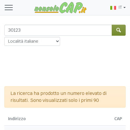
IT
La ricerca ha prodotto un numero elevato di
risultati. Sono visualizzati solo i primi 90
Indirizzo
CAP