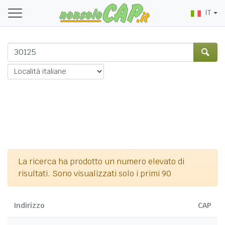
IT
La ricerca ha prodotto un numero elevato di
risultati. Sono visualizzati solo i primi 90
Indirizzo
CAP