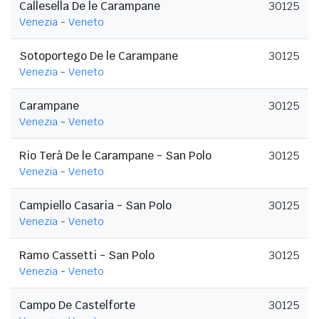
Callesella De le Carampane
30125
Venezia
-
Veneto
Sotoportego De le Carampane
30125
Venezia
-
Veneto
Carampane
30125
Venezia
-
Veneto
Rio Terà De le Carampane - San Polo
30125
Venezia
-
Veneto
Campiello Casaria - San Polo
30125
Venezia
-
Veneto
Ramo Cassetti - San Polo
30125
Venezia
-
Veneto
Campo De Castelforte
30125