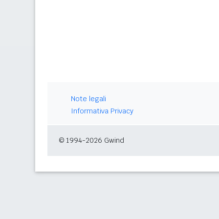
Note legali
Informativa Privacy
© 1994-2026 Gwind