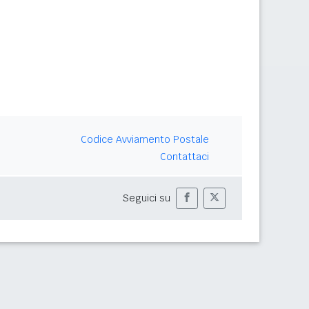
Codice Avviamento Postale
Contattaci
Seguici su