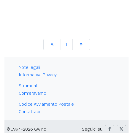
1
Note legali
Informativa Privacy
Strumenti
Com'eravamo
Codice Avviamento Postale
Contattaci
© 1994-2026 Gwind
Seguici su