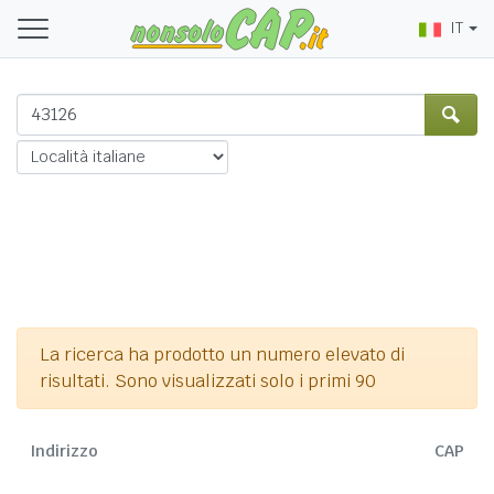
IT
La ricerca ha prodotto un numero elevato di
risultati. Sono visualizzati solo i primi 90
Indirizzo
CAP