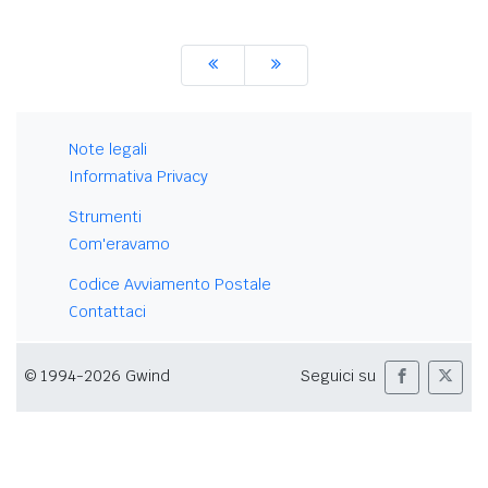
Note legali
Informativa Privacy
Strumenti
Com'eravamo
Codice Avviamento Postale
Contattaci
© 1994-2026 Gwind
Seguici su