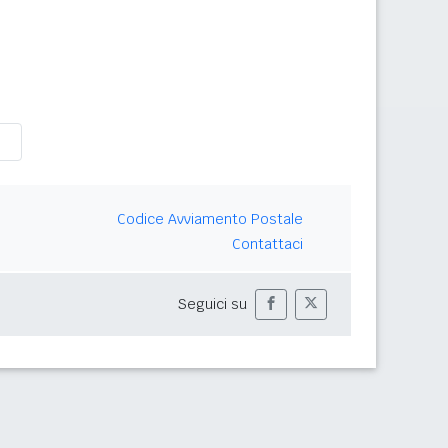
Codice Avviamento Postale
Contattaci
Seguici su