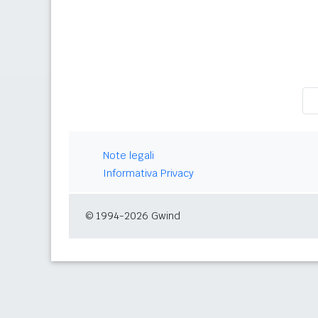
Note legali
Informativa Privacy
© 1994-2026 Gwind