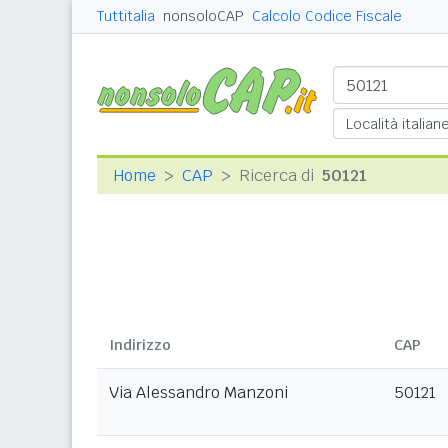
Tuttitalia
nonsoloCAP
Calcolo Codice Fiscale
Home
CAP
Ricerca di
50121
Indirizzo
CAP
Via Alessandro Manzoni
50121