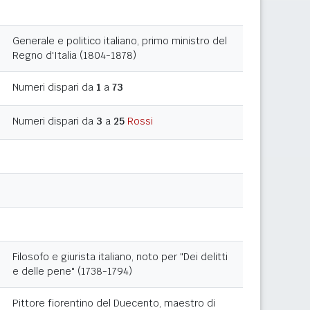
Generale e politico italiano, primo ministro del
Regno d'Italia (1804-1878)
Numeri dispari da
1
a
73
Numeri dispari da
3
a
25
Rossi
Filosofo e giurista italiano, noto per "Dei delitti
e delle pene" (1738-1794)
Pittore fiorentino del Duecento, maestro di