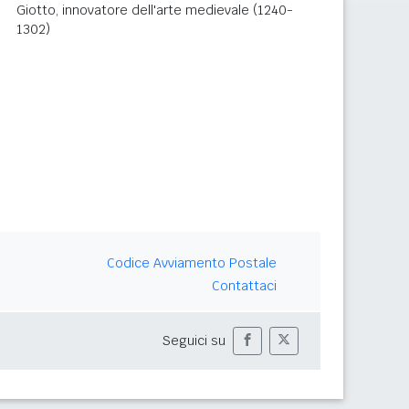
Giotto, innovatore dell'arte medievale (1240-
1302)
Codice Avviamento Postale
Contattaci
Seguici su