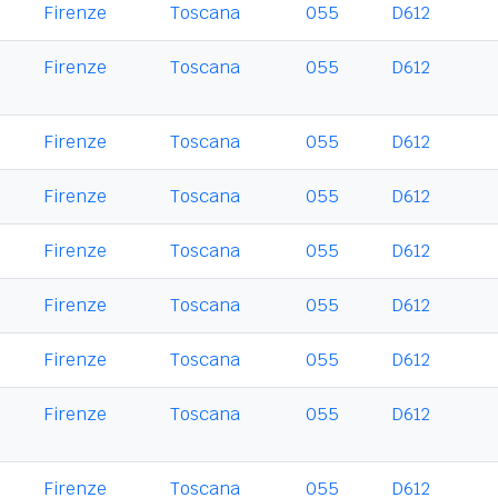
Firenze
Toscana
055
D612
Firenze
Toscana
055
D612
Firenze
Toscana
055
D612
Firenze
Toscana
055
D612
Firenze
Toscana
055
D612
Firenze
Toscana
055
D612
Firenze
Toscana
055
D612
Firenze
Toscana
055
D612
Firenze
Toscana
055
D612