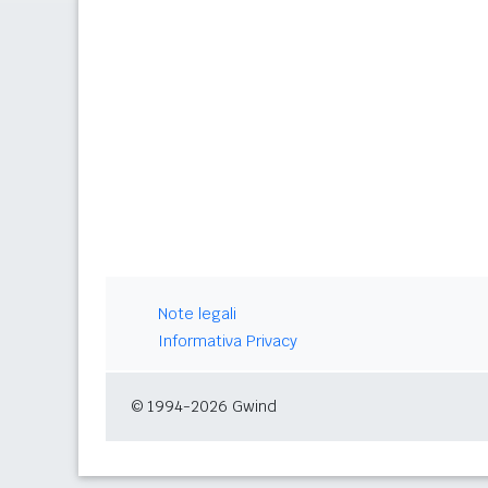
Note legali
Informativa Privacy
© 1994-2026 Gwind