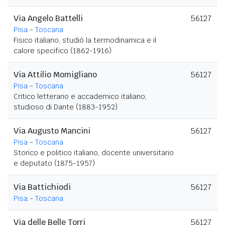
Via Angelo Battelli
56127
Pisa
-
Toscana
Fisico italiano, studiò la termodinamica e il
calore specifico (1862-1916)
Via Attilio Momigliano
56127
Pisa
-
Toscana
Critico letterario e accademico italiano,
studioso di Dante (1883-1952)
Via Augusto Mancini
56127
Pisa
-
Toscana
Storico e politico italiano, docente universitario
e deputato (1875-1957)
Via Battichiodi
56127
Pisa
-
Toscana
Via delle Belle Torri
56127