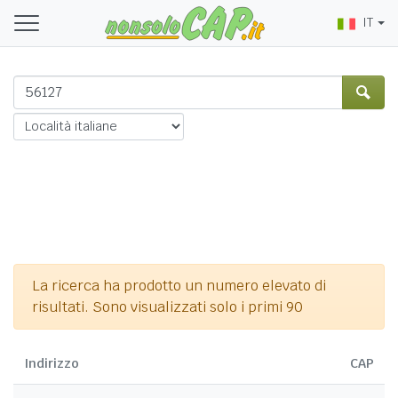
IT
La ricerca ha prodotto un numero elevato di
risultati. Sono visualizzati solo i primi 90
Indirizzo
CAP