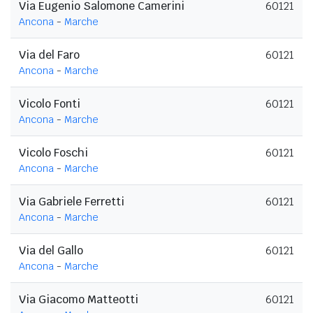
Via Eugenio Salomone Camerini
60121
Ancona
-
Marche
Via del Faro
60121
Ancona
-
Marche
Vicolo Fonti
60121
Ancona
-
Marche
Vicolo Foschi
60121
Ancona
-
Marche
Via Gabriele Ferretti
60121
Ancona
-
Marche
Via del Gallo
60121
Ancona
-
Marche
Via Giacomo Matteotti
60121