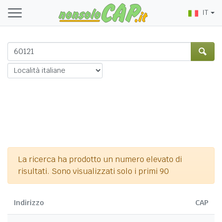
IT
La ricerca ha prodotto un numero elevato di
risultati. Sono visualizzati solo i primi 90
Indirizzo
CAP