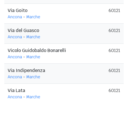
Via Goito
60121
Ancona
-
Marche
Via del Guasco
60121
Ancona
-
Marche
Vicolo Guidobaldo Bonarelli
60121
Ancona
-
Marche
Via Indipendenza
60121
Ancona
-
Marche
Via Lata
60121
Ancona
-
Marche