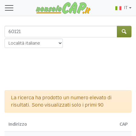
IT
La ricerca ha prodotto un numero elevato di
risultati. Sono visualizzati solo i primi 90
Indirizzo
CAP