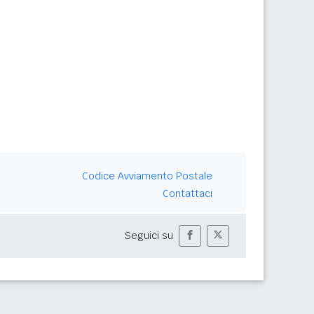
Codice Avviamento Postale
Contattaci
Seguici su