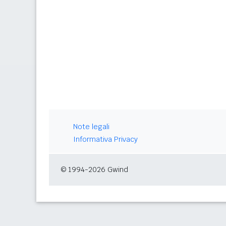
Note legali
Informativa Privacy
© 1994-2026 Gwind