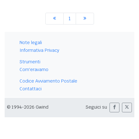
1
Note legali
Informativa Privacy
Strumenti
Com'eravamo
Codice Avviamento Postale
Contattaci
© 1994-2026 Gwind
Seguici su