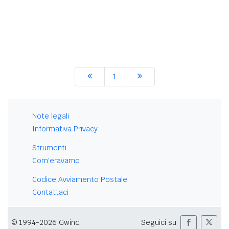
1
Note legali
Informativa Privacy
Strumenti
Com'eravamo
Codice Avviamento Postale
Contattaci
© 1994-2026 Gwind
Seguici su