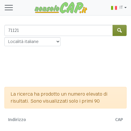
IT
La ricerca ha prodotto un numero elevato di
risultati. Sono visualizzati solo i primi 90
Indirizzo
CAP