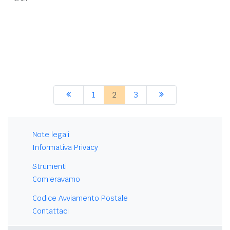
1
2
3
Note legali
Informativa Privacy
Strumenti
Com'eravamo
Codice Avviamento Postale
Contattaci