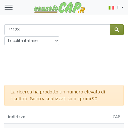
IT
La ricerca ha prodotto un numero elevato di
risultati. Sono visualizzati solo i primi 90
Indirizzo
CAP