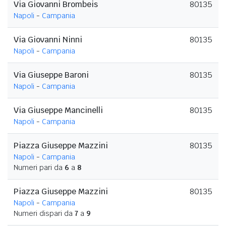
Via Giovanni Brombeis
80135
Napoli
-
Campania
Via Giovanni Ninni
80135
Napoli
-
Campania
Via Giuseppe Baroni
80135
Napoli
-
Campania
Via Giuseppe Mancinelli
80135
Napoli
-
Campania
Piazza Giuseppe Mazzini
80135
Napoli
-
Campania
Numeri pari da
6
a
8
Piazza Giuseppe Mazzini
80135
Napoli
-
Campania
Numeri dispari da
7
a
9