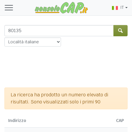
IT
La ricerca ha prodotto un numero elevato di
risultati. Sono visualizzati solo i primi 90
Indirizzo
CAP