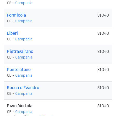
CE -
Campania
Formicola
81040
CE -
Campania
Liberi
81040
CE -
Campania
Pietravairano
81040
CE -
Campania
Pontelatone
81040
CE -
Campania
Rocca d'Evandro
81040
CE -
Campania
Bivio Mortola
81040
CE -
Campania