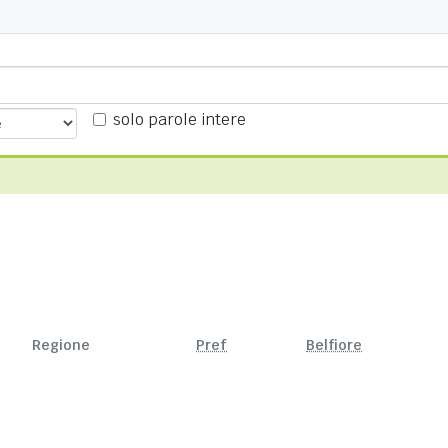
solo parole intere
Regione
Pref
Belfiore