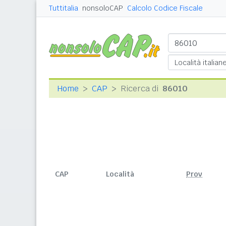
Tuttitalia
nonsoloCAP
Calcolo Codice Fiscale
Home
CAP
Ricerca di
86010
CAP
Località
Prov