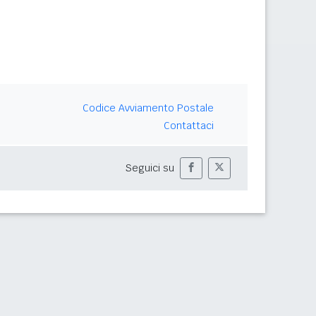
Codice Avviamento Postale
Contattaci
Seguici su