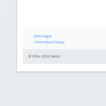
Note legali
Informativa Privacy
© 1994-2026 Gwind