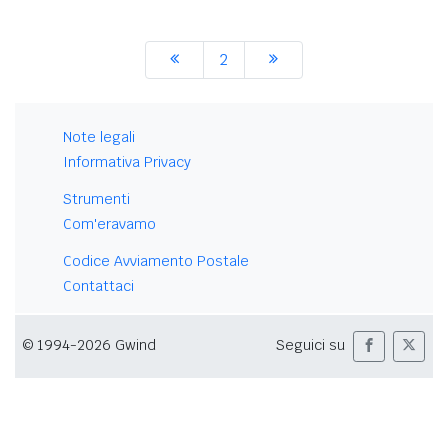
2
Note legali
Informativa Privacy
Strumenti
Com'eravamo
Codice Avviamento Postale
Contattaci
© 1994-2026 Gwind
Seguici su