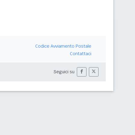
Codice Avviamento Postale
Contattaci
Seguici su