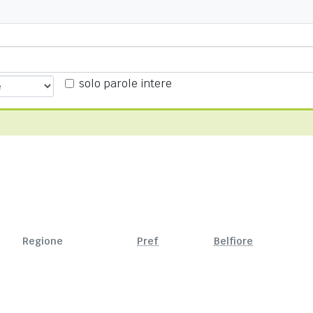
solo parole intere
Regione
Pref
Belfiore