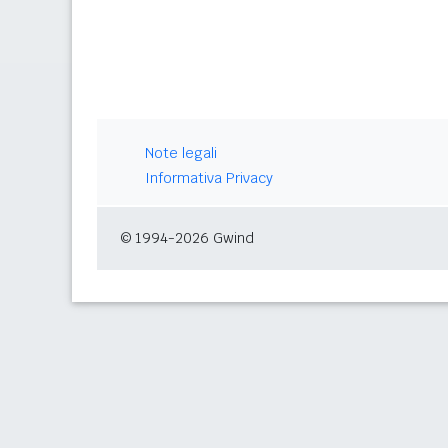
Note legali
Informativa Privacy
© 1994-2026 Gwind