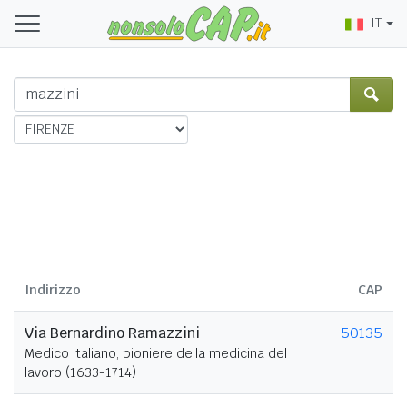
IT
Indirizzo
CAP
Via Bernardino Ramazzini
50135
Medico italiano, pioniere della medicina del
lavoro (1633-1714)