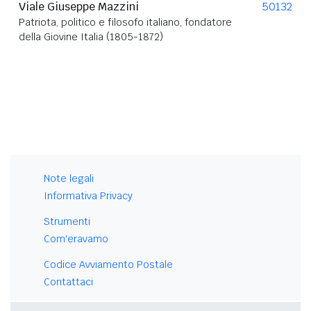
Viale Giuseppe Mazzini
50132
Patriota, politico e filosofo italiano, fondatore
della Giovine Italia (1805-1872)
Note legali
Informativa Privacy
Strumenti
Com'eravamo
Codice Avviamento Postale
Contattaci