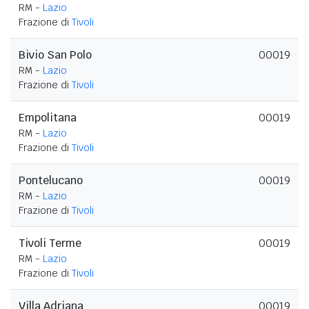
RM -
Lazio
Frazione di
Tivoli
Bivio San Polo
00019
RM -
Lazio
Frazione di
Tivoli
Empolitana
00019
RM -
Lazio
Frazione di
Tivoli
Pontelucano
00019
RM -
Lazio
Frazione di
Tivoli
Tivoli Terme
00019
RM -
Lazio
Frazione di
Tivoli
Villa Adriana
00019