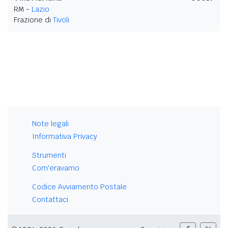
RM -
Lazio
Frazione di
Tivoli
Note legali
Informativa Privacy
Strumenti
Com'eravamo
Codice Avviamento Postale
Contattaci