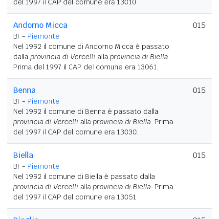
del 1997 il CAP del comune era 13010.
Andorno Micca
015
BI -
Piemonte
Nel 1992 il comune di Andorno Micca è passato
dalla
provincia di Vercelli
alla
provincia di Biella
.
Prima del 1997 il CAP del comune era 13061.
Benna
015
BI -
Piemonte
Nel 1992 il comune di Benna è passato dalla
provincia di Vercelli
alla
provincia di Biella
. Prima
del 1997 il CAP del comune era 13030.
Biella
015
BI -
Piemonte
Nel 1992 il comune di Biella è passato dalla
provincia di Vercelli
alla
provincia di Biella
. Prima
del 1997 il CAP del comune era 13051.