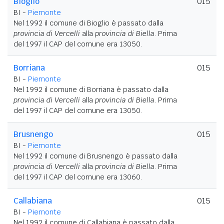
Bioglio
015
BI -
Piemonte
Nel 1992 il comune di Bioglio è passato dalla
provincia di Vercelli
alla
provincia di Biella
. Prima
del 1997 il CAP del comune era 13050.
Borriana
015
BI -
Piemonte
Nel 1992 il comune di Borriana è passato dalla
provincia di Vercelli
alla
provincia di Biella
. Prima
del 1997 il CAP del comune era 13050.
Brusnengo
015
BI -
Piemonte
Nel 1992 il comune di Brusnengo è passato dalla
provincia di Vercelli
alla
provincia di Biella
. Prima
del 1997 il CAP del comune era 13060.
Callabiana
015
BI -
Piemonte
Nel 1992 il comune di Callabiana è passato dalla