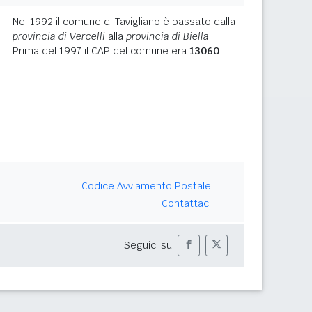
Nel 1992 il comune di Tavigliano è passato dalla
provincia di Vercelli
alla
provincia di Biella
.
Prima del 1997 il CAP del comune era
13060
.
Codice Avviamento Postale
Contattaci
Seguici su