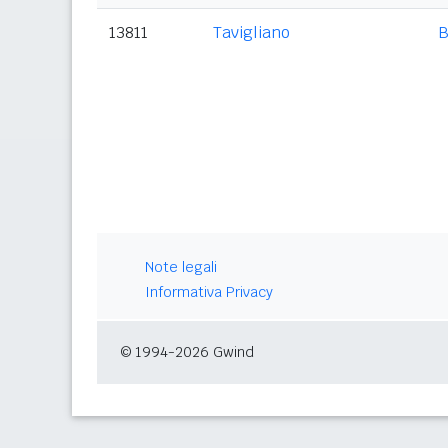
13811
Tavigliano
B
Note legali
Informativa Privacy
© 1994-2026 Gwind