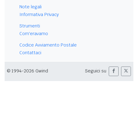
Note legali
Informativa Privacy
Strumenti
Com'eravamo
Codice Avviamento Postale
Contattaci
© 1994-2026 Gwind
Seguici su