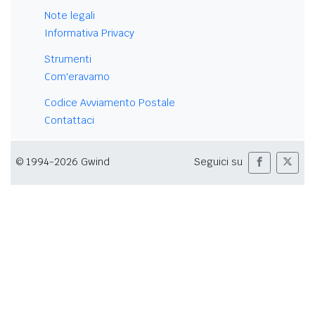
Note legali
Informativa Privacy
Strumenti
Com'eravamo
Codice Avviamento Postale
Contattaci
© 1994-2026 Gwind
Seguici su