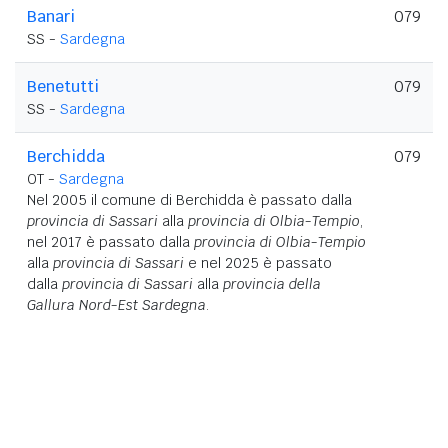
Banari
079
SS -
Sardegna
Benetutti
079
SS -
Sardegna
Berchidda
079
OT -
Sardegna
Nel 2005 il comune di Berchidda è passato dalla
provincia di Sassari
alla
provincia di Olbia-Tempio
,
nel 2017 è passato dalla
provincia di Olbia-Tempio
alla
provincia di Sassari
e nel 2025 è passato
dalla
provincia di Sassari
alla
provincia della
Gallura Nord-Est Sardegna
.