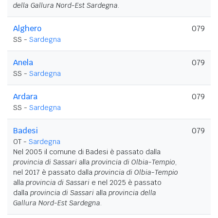
della Gallura Nord-Est Sardegna
.
Alghero
079
SS -
Sardegna
Anela
079
SS -
Sardegna
Ardara
079
SS -
Sardegna
Badesi
079
OT -
Sardegna
Nel 2005 il comune di Badesi è passato dalla
provincia di Sassari
alla
provincia di Olbia-Tempio
,
nel 2017 è passato dalla
provincia di Olbia-Tempio
alla
provincia di Sassari
e nel 2025 è passato
dalla
provincia di Sassari
alla
provincia della
Gallura Nord-Est Sardegna
.