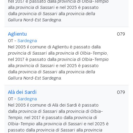
nel 2017 è passato dalla
provincia di Olbia-Tempio
alla
provincia di Sassari
e nel 2025 è passato
dalla
provincia di Sassari
alla
provincia della
Gallura Nord-Est Sardegna
.
Aglientu
079
OT -
Sardegna
Nel 2005 il comune di Aglientu è passato dalla
provincia di Sassari
alla
provincia di Olbia-Tempio
,
nel 2017 è passato dalla
provincia di Olbia-Tempio
alla
provincia di Sassari
e nel 2025 è passato
dalla
provincia di Sassari
alla
provincia della
Gallura Nord-Est Sardegna
.
Alà dei Sardi
079
OT -
Sardegna
Nel 2005 il comune di Alà dei Sardi è passato
dalla
provincia di Sassari
alla
provincia di Olbia-
Tempio
, nel 2017 è passato dalla
provincia di
Olbia-Tempio
alla
provincia di Sassari
e nel 2025 è
passato dalla
provincia di Sassari
alla
provincia