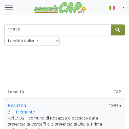
IT
Località
CAP
Rosazza
13815
BI -
Piemonte
Nel 1992 il comune di Rosazza è passato dalla
provincia di Vercelli
alla
provincia di Biella
. Prima