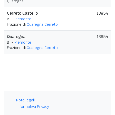
Quaregna.
Cerreto Castello
13854
BI -
Piemonte
Frazione di
Quaregna Cerreto
Quaregna
13854
BI -
Piemonte
Frazione di
Quaregna Cerreto
Note legali
Informativa Privacy