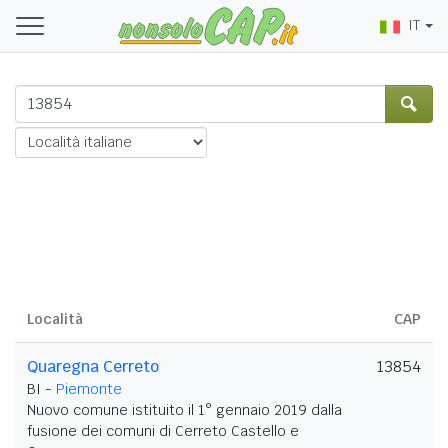
IT
Località
CAP
Quaregna Cerreto
13854
BI -
Piemonte
Nuovo comune istituito il 1° gennaio 2019 dalla
fusione dei comuni di Cerreto Castello e