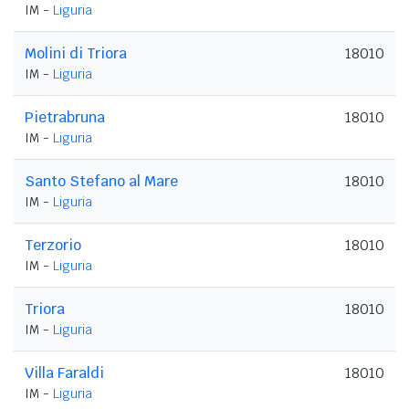
IM -
Liguria
Molini di Triora
18010
IM -
Liguria
Pietrabruna
18010
IM -
Liguria
Santo Stefano al Mare
18010
IM -
Liguria
Terzorio
18010
IM -
Liguria
Triora
18010
IM -
Liguria
Villa Faraldi
18010
IM -
Liguria