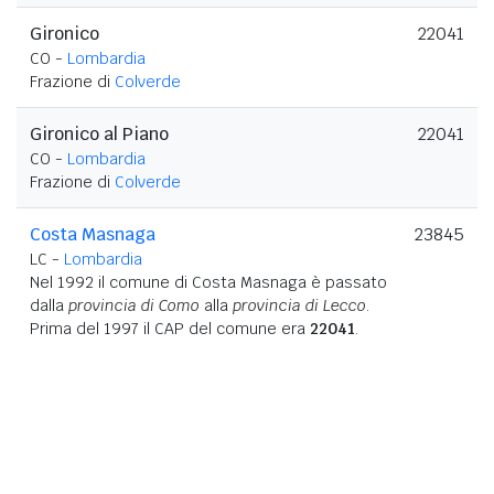
Gironico
22041
CO -
Lombardia
Frazione di
Colverde
Gironico al Piano
22041
CO -
Lombardia
Frazione di
Colverde
Costa Masnaga
23845
LC -
Lombardia
Nel 1992 il comune di Costa Masnaga è passato
dalla
provincia di Como
alla
provincia di Lecco
.
Prima del 1997 il CAP del comune era
22041
.