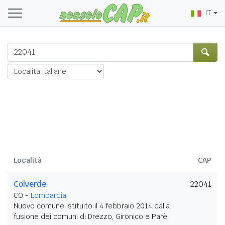
IT
Località
CAP
Colverde
22041
CO -
Lombardia
Nuovo comune istituito il 4 febbraio 2014 dalla
fusione dei comuni di Drezzo, Gironico e Parè.