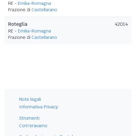
RE -
Emilia-Romagna
Frazione di
Castellarano
Roteglia
42014
RE -
Emilia-Romagna
Frazione di
Castellarano
Note legali
Informativa Privacy
Strumenti
Com'eravamo