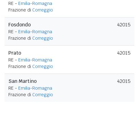
RE -
Emilia-Romagna
Frazione di
Correggio
Fosdondo
42015
RE -
Emilia-Romagna
Frazione di
Correggio
Prato
42015
RE -
Emilia-Romagna
Frazione di
Correggio
San Martino
42015
RE -
Emilia-Romagna
Frazione di
Correggio