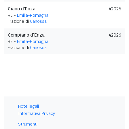
Ciano d'Enza
42026
RE -
Emilia-Romagna
Frazione di
Canossa
Compiano d'Enza
42026
RE -
Emilia-Romagna
Frazione di
Canossa
Note legali
Informativa Privacy
Strumenti