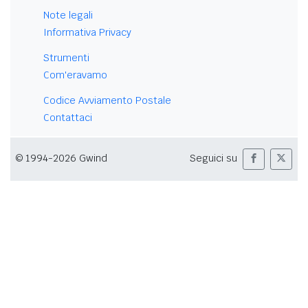
Note legali
Informativa Privacy
Strumenti
Com'eravamo
Codice Avviamento Postale
Contattaci
© 1994-2026 Gwind
Seguici su