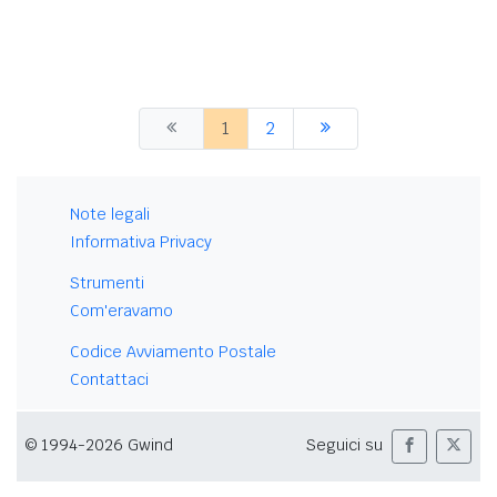
1
2
Note legali
Informativa Privacy
Strumenti
Com'eravamo
Codice Avviamento Postale
Contattaci
© 1994-2026 Gwind
Seguici su