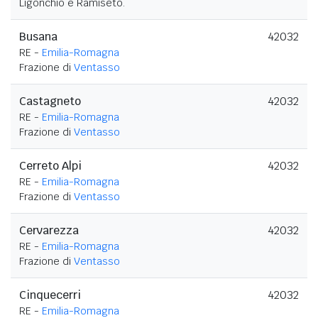
Ligonchio e Ramiseto.
Busana
42032
RE -
Emilia-Romagna
Frazione di
Ventasso
Castagneto
42032
RE -
Emilia-Romagna
Frazione di
Ventasso
Cerreto Alpi
42032
RE -
Emilia-Romagna
Frazione di
Ventasso
Cervarezza
42032
RE -
Emilia-Romagna
Frazione di
Ventasso
Cinquecerri
42032
RE -
Emilia-Romagna