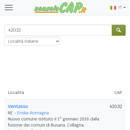
IT
Località
CAP
Ventasso
42032
RE -
Emilia-Romagna
Nuovo comune istituito il 1° gennaio 2016 dalla
fusione dei comuni di Busana, Collagna,