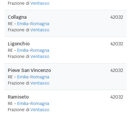
Frazione di
Ventasso
Collagna
42032
RE -
Emilia-Romagna
Frazione di
Ventasso
Ligonchio
42032
RE -
Emilia-Romagna
Frazione di
Ventasso
Pieve San Vincenzo
42032
RE -
Emilia-Romagna
Frazione di
Ventasso
Ramiseto
42032
RE -
Emilia-Romagna
Frazione di
Ventasso