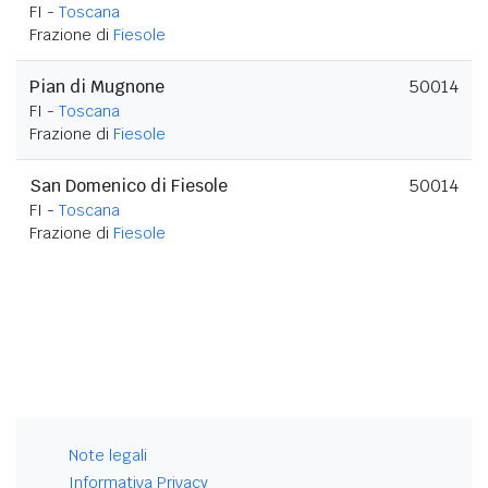
FI -
Toscana
Frazione di
Fiesole
Pian di Mugnone
50014
FI -
Toscana
Frazione di
Fiesole
San Domenico di Fiesole
50014
FI -
Toscana
Frazione di
Fiesole
Note legali
Informativa Privacy